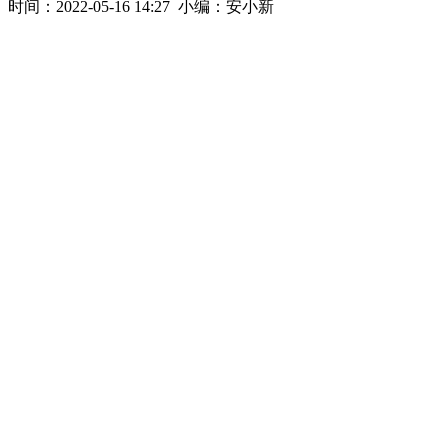
时间：2022-05-16 14:27 小编：安小新