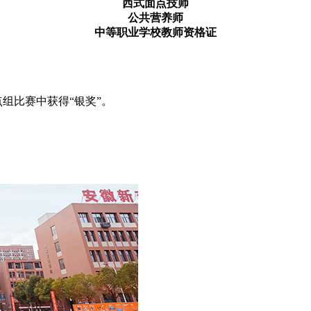
西式面点技师
公共营养师
中等职业学校教师资格证
甜点组比赛中获得“银奖”。