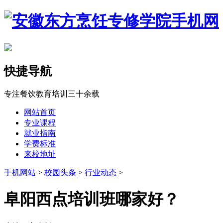
快捷导航
专注餐饮教育培训三十余载
网站首页
专业课程
就业指南
学费标准
来校地址
手机网站
>
校园头条
>
行业动态
>
阜阳西点培训班哪家好？