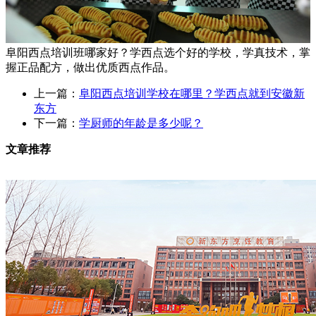
阜阳西点培训班哪家好？学西点选个好的学校，学真技术，掌
握正品配方，做出优质西点作品。
上一篇：
阜阳西点培训学校在哪里？学西点就到安徽新
东方
下一篇：
学厨师的年龄是多少呢？
文章推荐