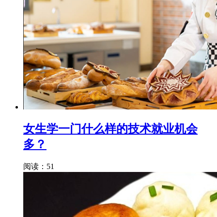
女生学一门什么样的技术就业机会
多？
阅读：51