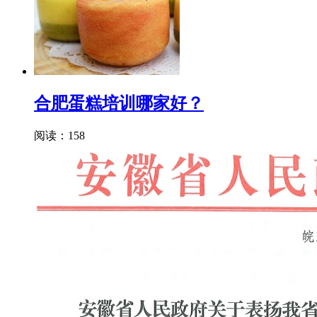
合肥蛋糕培训哪家好？
阅读：158