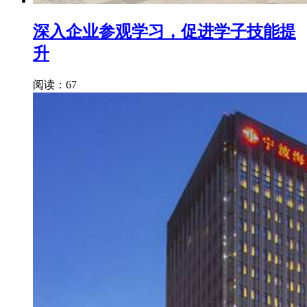
深入企业参观学习，促进学子技能提
升
阅读：67