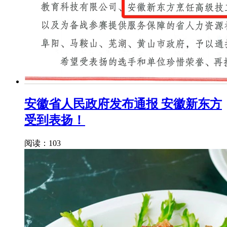
安徽省人民政府发布通报 安徽新东方
受到表扬！
阅读：103