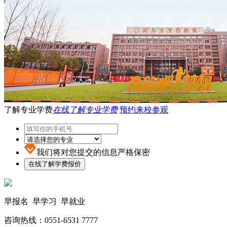
了解专业学费
在线了解专业学费
预约来校参观
我们将对您提交的信息严格保密
早报名 早学习 早就业
咨询热线：0551-6531 7777