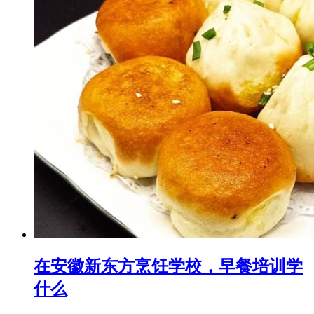
在安徽新东方烹饪学校，早餐培训学
什么