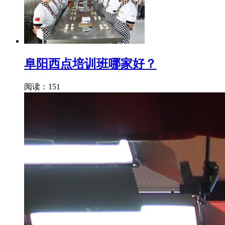
阜阳西点培训班哪家好？
阅读：151