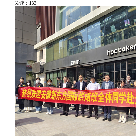
阅读：133