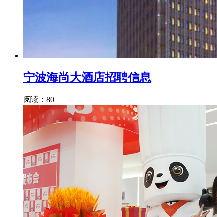
宁波海尚大酒店招聘信息
阅读：80