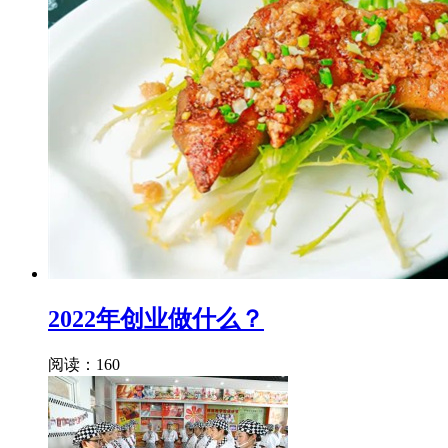
2022年创业做什么？
阅读：160